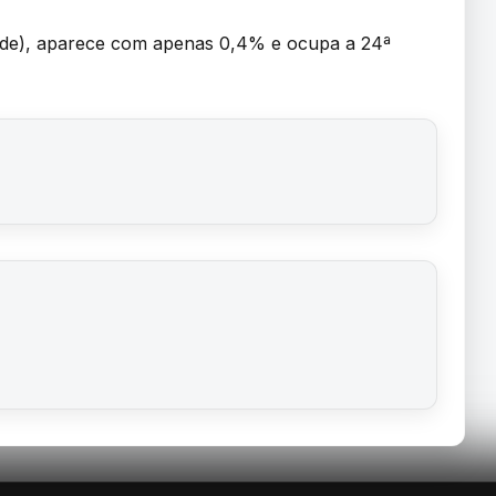
dade), aparece com apenas 0,4% e ocupa a 24ª