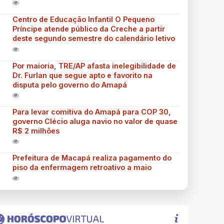
Centro de Educação Infantil O Pequeno
Príncipe atende público da Creche a partir
deste segundo semestre do calendário letivo
Por maioria, TRE/AP afasta inelegibilidade de
Dr. Furlan que segue apto e favorito na
disputa pelo governo do Amapá
Para levar comitiva do Amapá para COP 30,
governo Clécio aluga navio no valor de quase
R$ 2 milhões
Prefeitura de Macapá realiza pagamento do
piso da enfermagem retroativo a maio