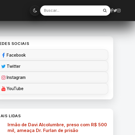
EDES SOCIAIS
Facebook
Twitter
Instagram
YouTube
AIS LIDAS
Irmão de Davi Alcolumbre, preso com R$ 500
mil, ameaça Dr. Furlan de prisão