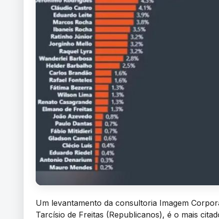
Um levantamento da consultoria Imagem Corpora
Tarcísio de Freitas (Republicanos), é o mais cita