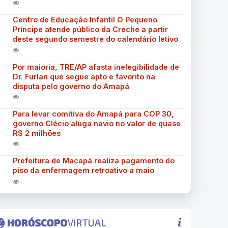
Centro de Educação Infantil O Pequeno
Príncipe atende público da Creche a partir
deste segundo semestre do calendário letivo
Por maioria, TRE/AP afasta inelegibilidade de
Dr. Furlan que segue apto e favorito na
disputa pelo governo do Amapá
Para levar comitiva do Amapá para COP 30,
governo Clécio aluga navio no valor de quase
R$ 2 milhões
Prefeitura de Macapá realiza pagamento do
piso da enfermagem retroativo a maio