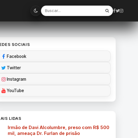
EDES SOCIAIS
Facebook
Twitter
Instagram
YouTube
AIS LIDAS
Irmão de Davi Alcolumbre, preso com R$ 500
mil, ameaça Dr. Furlan de prisão