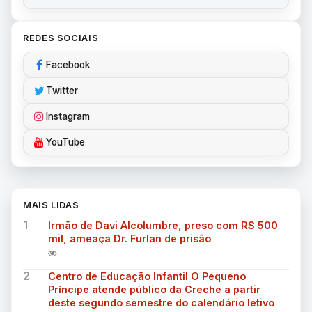
REDES SOCIAIS
Facebook
Twitter
Instagram
YouTube
MAIS LIDAS
1
Irmão de Davi Alcolumbre, preso com R$ 500
mil, ameaça Dr. Furlan de prisão
2
Centro de Educação Infantil O Pequeno
Príncipe atende público da Creche a partir
deste segundo semestre do calendário letivo