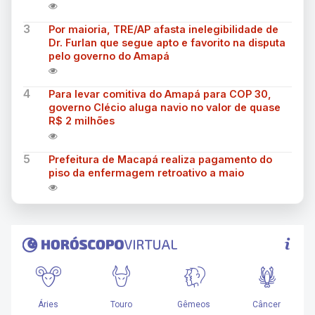
3
Por maioria, TRE/AP afasta inelegibilidade de
Dr. Furlan que segue apto e favorito na disputa
pelo governo do Amapá
4
Para levar comitiva do Amapá para COP 30,
governo Clécio aluga navio no valor de quase
R$ 2 milhões
5
Prefeitura de Macapá realiza pagamento do
piso da enfermagem retroativo a maio