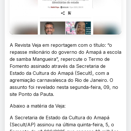
A Revista Veja em reportagem com o título: “o
repasse milionário do governo do Amapá a escola
de samba Mangueira”, repercute o Termo de
Fomento assinado através da Secretaria de
Estado da Cultura do Amapá (Secult), com a
agremiação carnavalesca do Rio de Janeiro. O
assunto foi revelado nesta segunda-feira, 09, no
site Ponto da Pauta.
Abaixo a matéria da Veja:
A Secretaria de Estado da Cultura do Amapá
(Secult/AP) assinou na última quinta-feira, 5, o