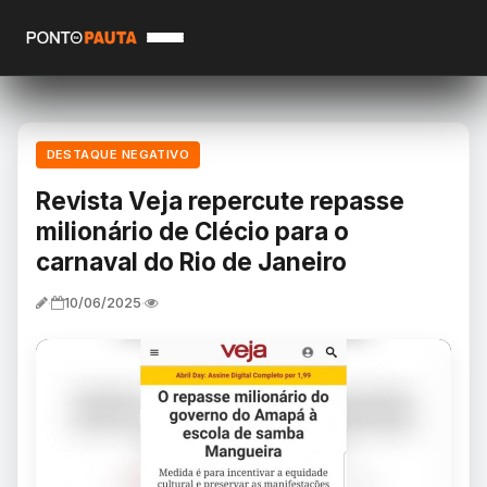
DESTAQUE NEGATIVO
Revista Veja repercute repasse
milionário de Clécio para o
carnaval do Rio de Janeiro
10/06/2025
·
·