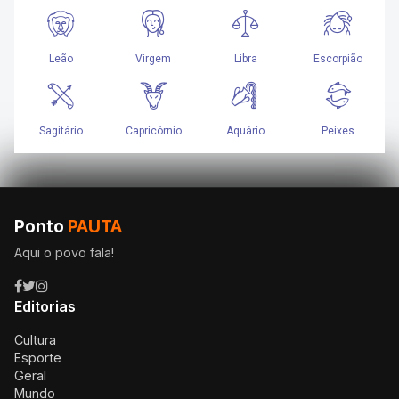
Ponto
PAUTA
Aqui o povo fala!
Editorias
Cultura
Esporte
Geral
Mundo